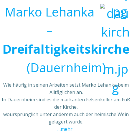
Marko Lehanka
–
Dreifaltigkeitskirche
(Dauernheim)
Wie häufig in seinen Arbeiten setzt Marko Lehanka beim
Alltäglichen an.
In Dauernheim sind es die markanten Felsenkeller am Fuß
der Kirche,
woursprünglich unter anderem auch der heimische Wein
gelagert wurde.
…mehr