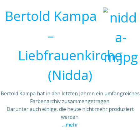
Bertold Kampa
–
Liebfrauenkirche
(Nidda)
Bertold Kampa hat in den letzten Jahren ein umfangreiches
Farbenarchiv zusammengetragen.
Darunter auch einige, die heute nicht mehr produziert
werden.
…mehr