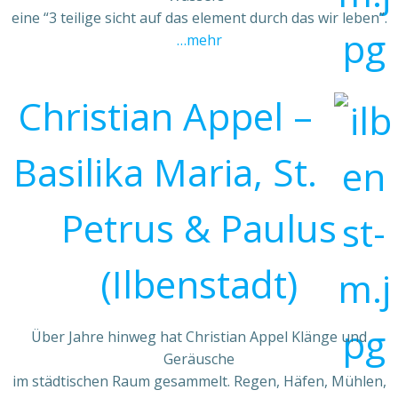
eine “3 teilige sicht auf das element durch das wir leben”.
…mehr
Christian Appel –
Basilika Maria, St.
Petrus & Paulus
(Ilbenstadt)
Über Jahre hinweg hat Christian Appel Klänge und
Geräusche
im städtischen Raum gesammelt. Regen, Häfen, Mühlen,