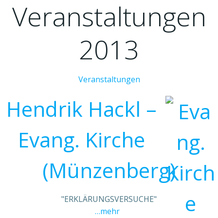
Veranstaltungen
2013
Veranstaltungen
Hendrik Hackl –
Evang. Kirche
(Münzenberg)
"ERKLÄRUNGSVERSUCHE"
…mehr