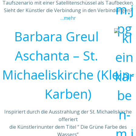
Taufszenario mit einer Satellitenschüssel als Taufbecken.
Sieht der Künstler die Verbindung in den Verbindungen?
…mehr
Barbara Greul
Aschanta – St.
Michaeliskirche (Klein-
Karben)
Inspiriert durch die Ausstrahlung der St. Michaeliskirche
offeriert
die Künstlerinunter dem Titel “ Die Grüne Farbe des
Wassers”