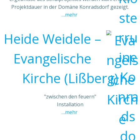
Projektdauer in der Domäne Konradsdorf gezeigt.
…mehr
Heide Weidele –
Evangelische
Kirche (Lißberg)
"zwischen den feuern"
Installation
…mehr