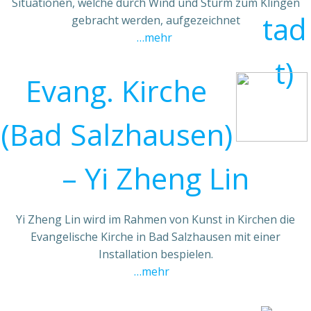
Situationen, welche durch Wind und Sturm zum Klingen
gebracht werden, aufgezeichnet
…mehr
Evang. Kirche
(Bad Salzhausen)
– Yi Zheng Lin
Yi Zheng Lin wird im Rahmen von Kunst in Kirchen die
Evangelische Kirche in Bad Salzhausen mit einer
Installation bespielen.
…mehr