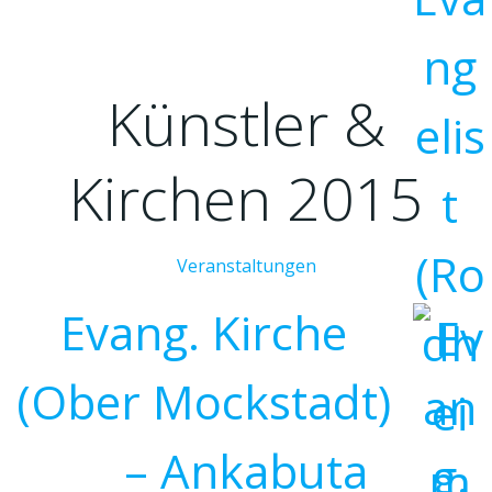
Künstler &
Kirchen 2015
Veranstaltungen
Evang. Kirche
(Ober Mockstadt)
– Ankabuta