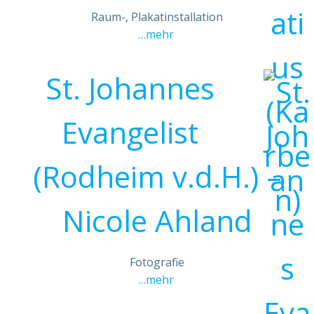
Raum-, Plakatinstallation
…mehr
St. Johannes
Evangelist
(Rodheim v.d.H.) –
Nicole Ahland
Fotografie
…mehr