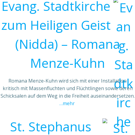
Evang. Stadtkirche
zum Heiligen Geist
(Nidda) – Romana
Menze-Kuhn
Romana Menze-Kuhn wird sich mit einer Installation
kritisch mit Massenfluchten und Flüchtlingen sowie deren
Schicksalen auf dem Weg in die Freiheit auseinandersetzen.
…mehr
St. Stephanus