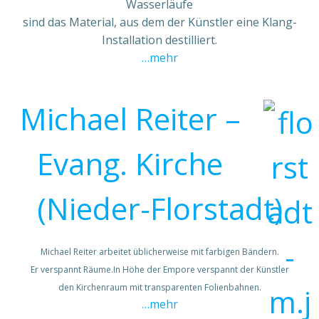
Wasserläufe
sind das Material, aus dem der Künstler eine Klang-
Installation destilliert.
…mehr
Michael Reiter –
Evang. Kirche
(Nieder-Florstadt)
Michael Reiter arbeitet üblicherweise mit farbigen Bändern.
Er verspannt Räume.In Höhe der Empore verspannt der Künstler
den Kirchenraum mit transparenten Folienbahnen.
…mehr