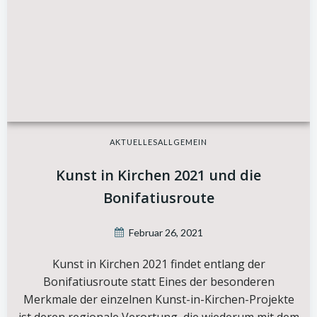
AKTUELLES
ALLGEMEIN
Kunst in Kirchen 2021 und die
Bonifatiusroute
Februar 26, 2021
Kunst in Kirchen 2021 findet entlang der
Bonifatiusroute statt Eines der besonderen
Merkmale der einzelnen Kunst-in-Kirchen-Projekte
ist deren regionale Verortung, die wiederum mit dem