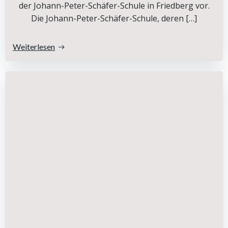
der Johann-Peter-Schäfer-Schule in Friedberg vor.
Die Johann-Peter-Schäfer-Schule, deren […]
Weiterlesen