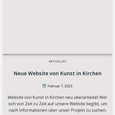
AKTUELLES
Neue Website von Kunst in Kirchen
Februar 7, 2021
Website von Kunst in Kirchen neu überarbeitet Wer
sich von Zeit zu Zeit auf unsere Website begibt, um
nach Informationen über unser Projekt zu suchen,