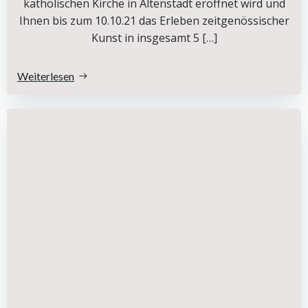
katholischen Kirche in Altenstadt eröffnet wird und
Ihnen bis zum 10.10.21 das Erleben zeitgenössischer
Kunst in insgesamt 5 […]
Weiterlesen