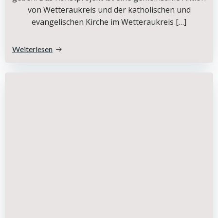
von Wetteraukreis und der katholischen und
evangelischen Kirche im Wetteraukreis […]
Weiterlesen