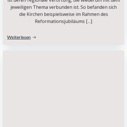
jeweiligen Thema verbunden ist. So befanden sich
die Kirchen beispielsweise im Rahmen des
Reformationsjubiläums […]
Weiterlesen