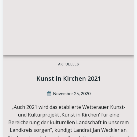
AKTUELLES
Kunst in Kirchen 2021
November 25, 2020
„Auch 2021 wird das etablierte Wetterauer Kunst-
und Kulturprojekt ‚Kunst in Kirchen‘ für eine
Bereicherung der kulturellen Landschaft in unserem
Landkreis sorgen“, kündigt Landrat Jan Weckler an.