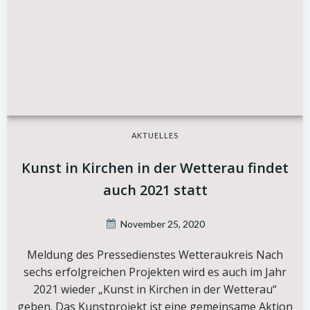
AKTUELLES
Kunst in Kirchen in der Wetterau findet
auch 2021 statt
November 25, 2020
Meldung des Pressedienstes Wetteraukreis Nach
sechs erfolgreichen Projekten wird es auch im Jahr
2021 wieder „Kunst in Kirchen in der Wetterau“
geben. Das Kunstprojekt ist eine gemeinsame Aktion