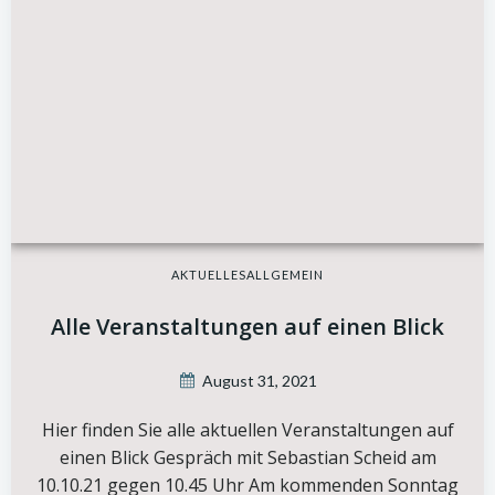
AKTUELLES
ALLGEMEIN
Alle Veranstaltungen auf einen Blick
August 31, 2021
Hier finden Sie alle aktuellen Veranstaltungen auf
einen Blick Gespräch mit Sebastian Scheid am
10.10.21 gegen 10.45 Uhr Am kommenden Sonntag