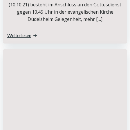
(10.10.21) besteht im Anschluss an den Gottesdienst
gegen 10.45 Uhr in der evangelischen Kirche
Düdelsheim Gelegenheit, mehr […]
Weiterlesen