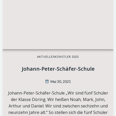
AKTUELLES
KÜNSTLER 2021
Johann-Peter-Schäfer-Schule
Mai 30, 2021
Johann-Peter-Schäfer-Schule „Wir sind fünf Schüler
der Klasse Döring. Wir heißen Noah, Mark, John,
Arthur und Daniel. Wir sind zwischen sechzehn und
neunzehn Jahre alt.“ So stellen sich die fünf Schüler