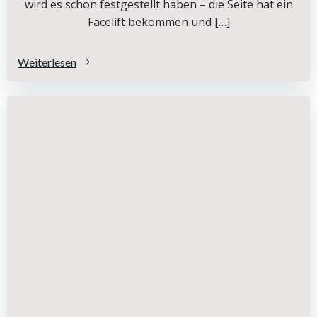
wird es schon festgestellt haben – die Seite hat ein
Facelift bekommen und […]
Weiterlesen