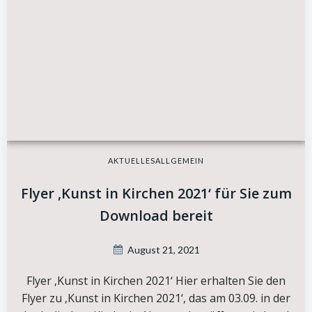
AKTUELLES
ALLGEMEIN
Flyer ‚Kunst in Kirchen 2021‘ für Sie zum
Download bereit
August 21, 2021
Flyer ‚Kunst in Kirchen 2021‘ Hier erhalten Sie den
Flyer zu ‚Kunst in Kirchen 2021‘, das am 03.09. in der