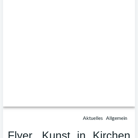
Aktuelles
Allgemein
Flyer ‚Kunst in Kirchen