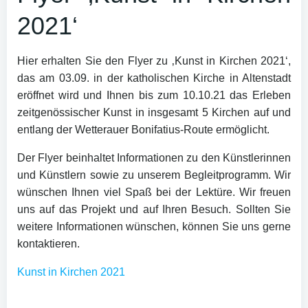
2021‘
Hier erhalten Sie den Flyer zu ‚Kunst in Kirchen 2021‘,
das am 03.09. in der katholischen Kirche in Altenstadt
eröffnet wird und Ihnen bis zum 10.10.21 das Erleben
zeitgenössischer Kunst in insgesamt 5 Kirchen auf und
entlang der Wetterauer Bonifatius-Route ermöglicht.
Der Flyer beinhaltet Informationen zu den Künstlerinnen
und Künstlern sowie zu unserem Begleitprogramm. Wir
wünschen Ihnen viel Spaß bei der Lektüre. Wir freuen
uns auf das Projekt und auf Ihren Besuch. Sollten Sie
weitere Informationen wünschen, können Sie uns gerne
kontaktieren.
Kunst in Kirchen 2021