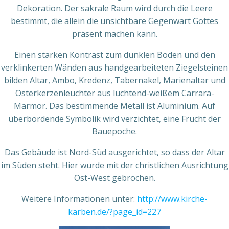
Dekoration. Der sakrale Raum wird durch die Leere
bestimmt, die allein die unsichtbare Gegenwart Gottes
präsent machen kann.
Einen starken Kontrast zum dunklen Boden und den
verklinkerten Wänden aus handgearbeiteten Ziegelsteinen
bilden Altar, Ambo, Kredenz, Tabernakel, Marienaltar und
Osterkerzenleuchter aus luchtend-weißem Carrara-
Marmor. Das bestimmende Metall ist Aluminium. Auf
überbordende Symbolik wird verzichtet, eine Frucht der
Bauepoche.
Das Gebäude ist Nord-Süd ausgerichtet, so dass der Altar
im Süden steht. Hier wurde mit der christlichen Ausrichtung
Ost-West gebrochen.
Weitere Informationen unter:
http://www.kirche-
karben.de/?page_id=227