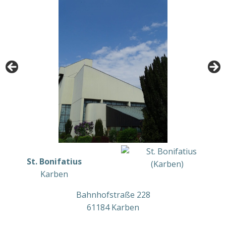
St. Bonifatius
Karben
Bahnhofstraße 228
61184 Karben