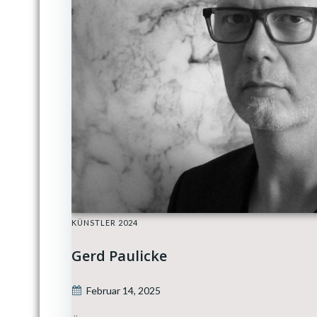
KÜNSTLER 2024
Gerd Paulicke
Februar 14, 2025