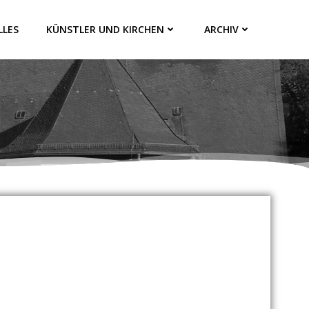
LLES
KÜNSTLER UND KIRCHEN
ARCHIV