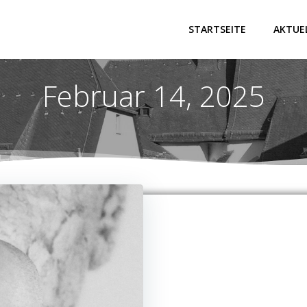
STARTSEITE
AKTUE
Februar 14, 2025