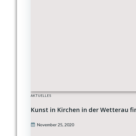
AKTUELLES
Kunst in Kirchen in der Wetterau fi
November 25, 2020