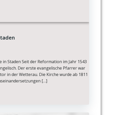
Staden
e in Staden Seit der Reformation im Jahr 1543
ngelisch. Der erste evangelische Pfarrer war
tor in der Wetterau. Die Kirche wurde ab 1811
useinandersetzungen […]