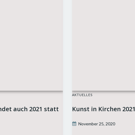
AKTUELLES
ndet auch 2021 statt
Kunst in Kirchen 202
November 25, 2020