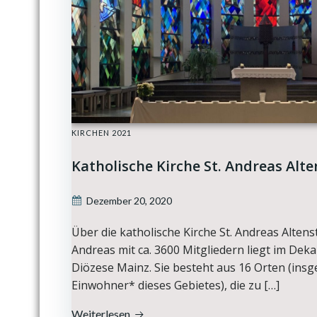
KIRCHEN 2021
Katholische Kirche St. Andreas Alt
Dezember 20, 2020
Über die katholische Kirche St. Andreas Altens
Andreas mit ca. 3600 Mitgliedern liegt im Dek
Diözese Mainz. Sie besteht aus 16 Orten (insg
Einwohner* dieses Gebietes), die zu […]
Weiterlesen