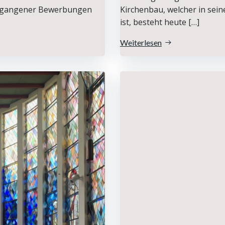
ngegangener Bewerbungen
Kirchenbau, welcher in sei
ist, besteht heute […]
Weiterlesen