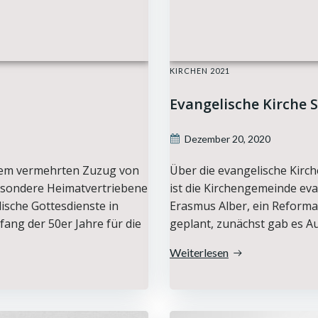
KIRCHEN 2021
Evangelische Kirche 
Dezember 20, 2020
 dem vermehrten Zuzug von
Über die evangelische Kirch
esondere Heimatvertriebene
ist die Kirchengemeinde eva
ische Gottesdienste in
Erasmus Alber, ein Reforma
ang der 50er Jahre für die
geplant, zunächst gab es A
Weiterlesen