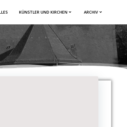
LLES
KÜNSTLER UND KIRCHEN
ARCHIV