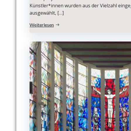
Künstler*innen wurden aus der Vielzahl ei
ausgewählt, […]
Weiterlesen