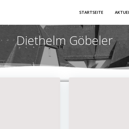
STARTSEITE
AKTUE
Diethelm Göbeler