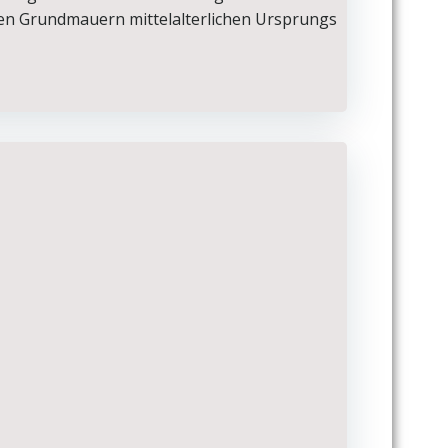
nen Grundmauern mittelalterlichen Ursprungs