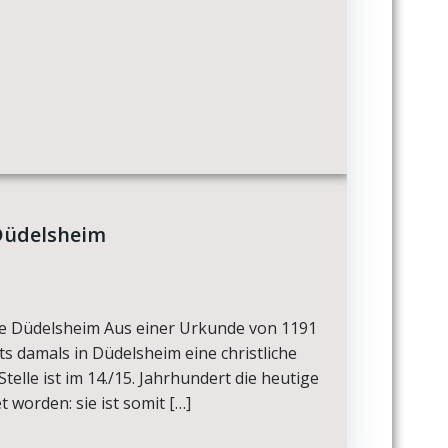
 Düdelsheim
he Düdelsheim Aus einer Urkunde von 1191
ts damals in Düdelsheim eine christliche
Stelle ist im 14./15. Jahrhundert die heutige
t worden: sie ist somit […]