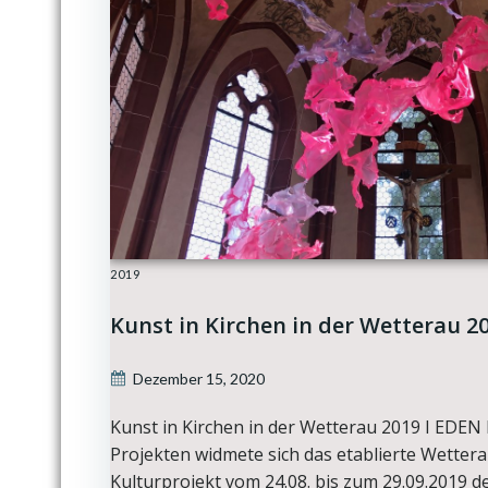
2019
Kunst in Kirchen in der Wetterau 2
Dezember 15, 2020
Kunst in Kirchen in der Wetterau 2019 I EDEN
Projekten widmete sich das etablierte Wetter
Kulturprojekt vom 24.08. bis zum 29.09.2019 