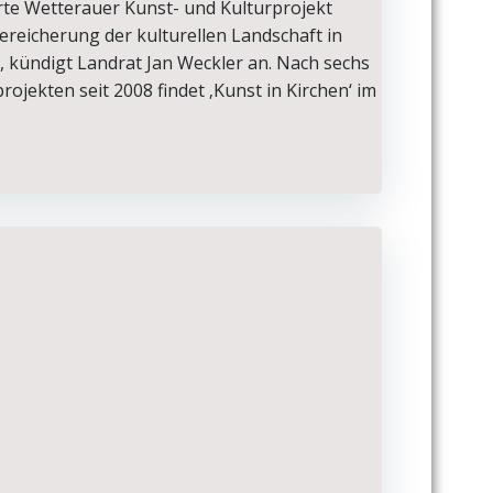
erte Wetterauer Kunst- und Kulturprojekt
Bereicherung der kulturellen Landschaft in
 kündigt Landrat Jan Weckler an. Nach sechs
ojekten seit 2008 findet ‚Kunst in Kirchen‘ im