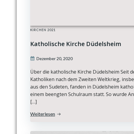
KIRCHEN 2021
Katholische Kirche Düdelsheim
Dezember 20, 2020
Über die katholische Kirche Düdelsheim Seit
Katholiken nach dem Zweiten Weltkrieg, insb
aus den Sudeten, fanden in Düdelsheim kathol
einem beengten Schulraum statt. So wurde Anf
[…]
Weiterlesen