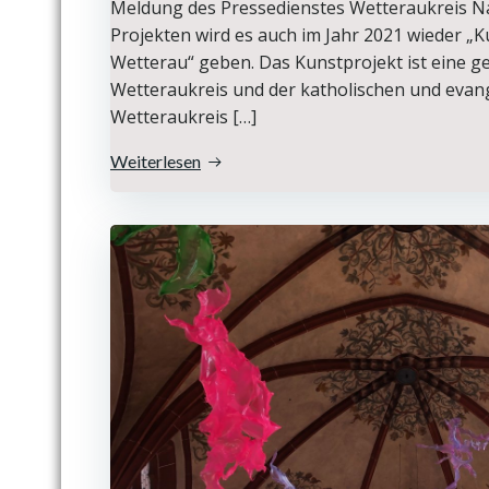
Meldung des Pressedienstes Wetteraukreis Na
Projekten wird es auch im Jahr 2021 wieder „Ku
Wetterau“ geben. Das Kunstprojekt ist eine 
Wetteraukreis und der katholischen und evang
Wetteraukreis […]
Weiterlesen