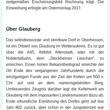
zeitgemäßen Erscheinungsbild Rechnung trägt. Die
Einweihung erfolgte am Ostermontag 2017.
Über Glauberg
Das selbstbewusste und streitbare Dorf in Oberhessen,
ist ein Ortsteil von Glauburg im Wetteraukreis. Es ist gut
über die A45, Abfahrt Altenstadt, oder mit der
Niddertalbahn, dem „Stockheimer Lieschen“, zu
erreichen. Einen hohen Bekanntheitsgrad erreichte der
Ort Ende des vergangenen Jahrhunderts durch die
einzigartigen Funde aus der Zeit der Kelten um 500 v.
Chr. auf und an dem namensgebenden Berg.
Umfassendes Zeugnis darüber legt die Keltenwelt am
Glauberg mit dem imposanten Landesmuseum dazu ab.
Erste urkundliche Erwähnung des Dorfes geht auf das
Jahr 802 zurück, aber schon in der Jungsteinzeit war