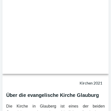
Kirchen 2021
Über die evangelische Kirche Glauburg
Die Kirche in Glauberg ist eines der beiden