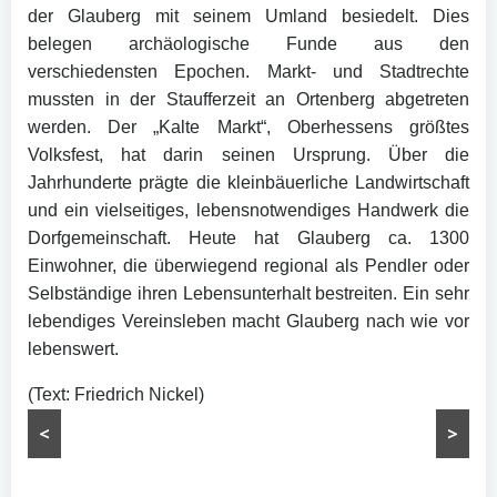
der Glauberg mit seinem Umland besiedelt. Dies
belegen archäologische Funde aus den
verschiedensten Epochen. Markt- und Stadtrechte
mussten in der Staufferzeit an Ortenberg abgetreten
werden. Der „Kalte Markt“, Oberhessens größtes
Volksfest, hat darin seinen Ursprung. Über die
Jahrhunderte prägte die kleinbäuerliche Landwirtschaft
und ein vielseitiges, lebensnotwendiges Handwerk die
Dorfgemeinschaft. Heute hat Glauberg ca. 1300
Einwohner, die überwiegend regional als Pendler oder
Selbständige ihren Lebensunterhalt bestreiten. Ein sehr
lebendiges Vereinsleben macht Glauberg nach wie vor
lebenswert.
(Text: Friedrich Nickel)
<
>