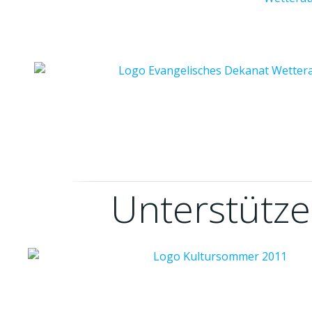
Unterstütze